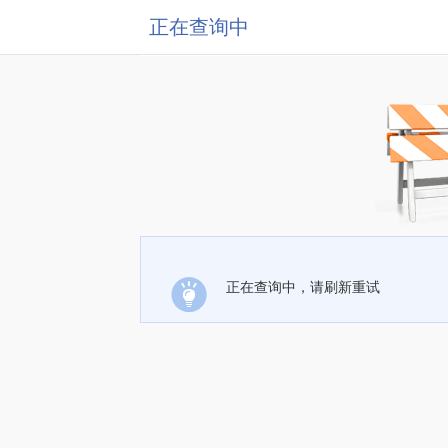
正在查询中
正在查询中，请刷新重试