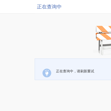
正在查询中
正在查询中，请刷新重试